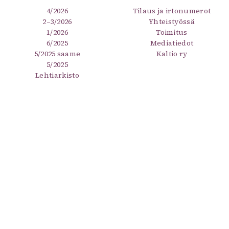
4/2026
Tilaus ja irtonumerot
2–3/2026
Yhteistyössä
1/2026
Toimitus
6/2025
Mediatiedot
5/2025 saame
Kaltio ry
5/2025
Lehtiarkisto