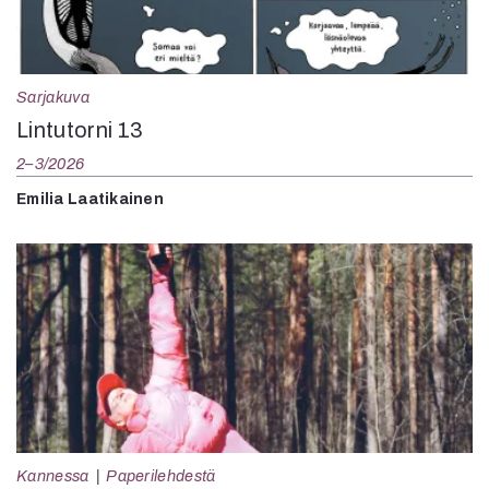
Sarjakuva
Lintutorni 13
2–3/2026
Emilia Laatikainen
Kannessa
Paperilehdestä