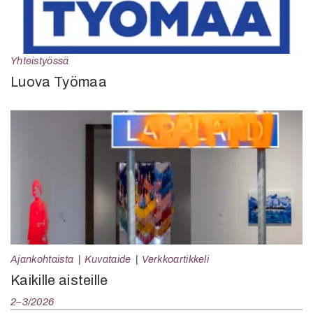
Yhteistyössä
Luova Työmaa
Ajankohtaista
Kuvataide
Verkkoartikkeli
Kaikille aisteille
2–3/2026