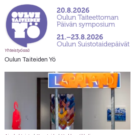
Yhteistyössä
Oulun Taiteiden Yö