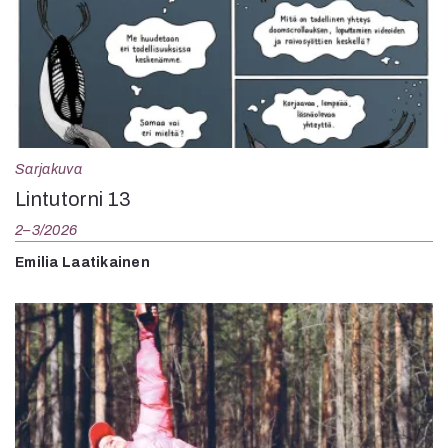
Sarjakuva
Lintutorni 13
2–3/2026
Emilia Laatikainen