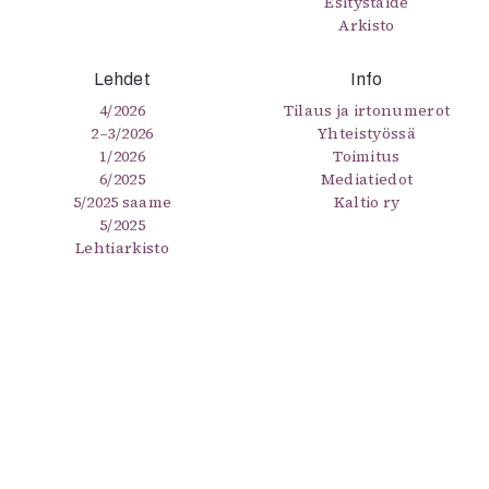
Esitystaide
Arkisto
Lehdet
Info
4/2026
Tilaus ja irtonumerot
2–3/2026
Yhteistyössä
1/2026
Toimitus
6/2025
Mediatiedot
5/2025 saame
Kaltio ry
5/2025
Lehtiarkisto