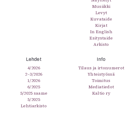
Näyttelyt
Musiikki
Levyt
Kuvataide
Kirjat
In English
Esitystaide
Arkisto
Lehdet
Info
4/2026
Tilaus ja irtonumerot
2–3/2026
Yhteistyössä
1/2026
Toimitus
6/2025
Mediatiedot
5/2025 saame
Kaltio ry
5/2025
Lehtiarkisto