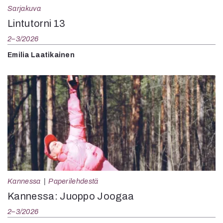
Sarjakuva
Lintutorni 13
2–3/2026
Emilia Laatikainen
Kannessa
Paperilehdestä
Kannessa: Juoppo Joogaa
2–3/2026