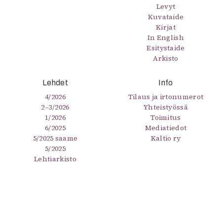
Levyt
Kuvataide
Kirjat
In English
Esitystaide
Arkisto
Lehdet
Info
4/2026
Tilaus ja irtonumerot
2–3/2026
Yhteistyössä
1/2026
Toimitus
6/2025
Mediatiedot
5/2025 saame
Kaltio ry
5/2025
Lehtiarkisto