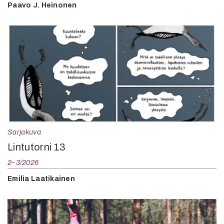
Paavo J. Heinonen
Sarjakuva
Lintutorni 13
2–3/2026
Emilia Laatikainen