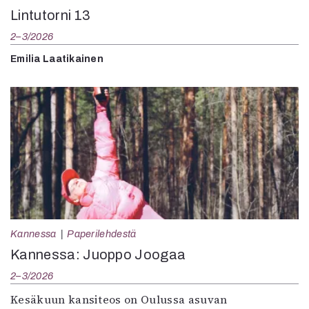
Lintutorni 13
2–3/2026
Emilia Laatikainen
Kannessa
Paperilehdestä
Kannessa: Juoppo Joogaa
2–3/2026
Kesäkuun kansiteos on Oulussa asuvan