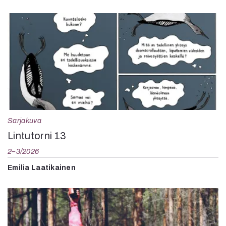
Sarjakuva
Lintutorni 13
2–3/2026
Emilia Laatikainen