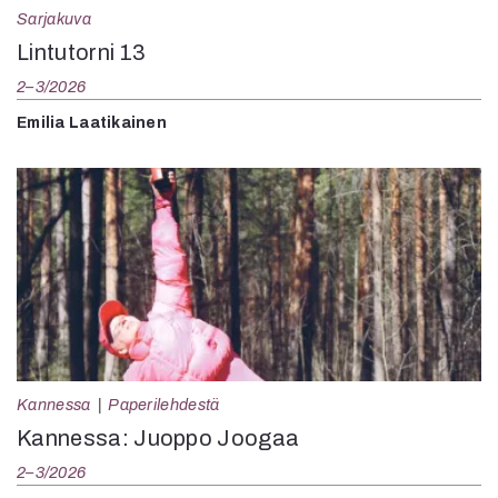
Sarjakuva
Lintutorni 13
2–3/2026
Emilia Laatikainen
Kannessa
Paperilehdestä
Kannessa: Juoppo Joogaa
2–3/2026