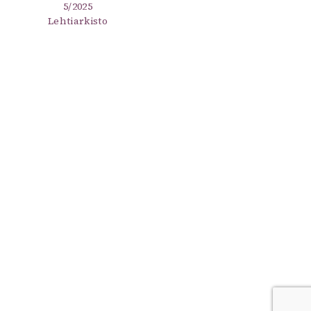
5/2025
Lehtiarkisto