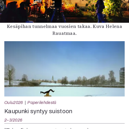
Kesäpihan tunnelmaa vuosien takaa. Kuva Helena
Rauatmaa.
Oulu2026
Paperilehdestä
Kaupunki syntyy suistoon
2–3/2026