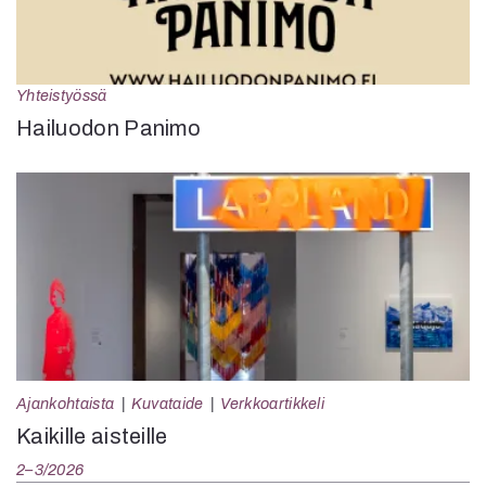
Yhteistyössä
Hailuodon Panimo
Ajankohtaista
Kuvataide
Verkkoartikkeli
Kaikille aisteille
2–3/2026