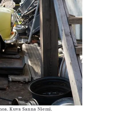
amoa. Kuva Sanna Niemi.