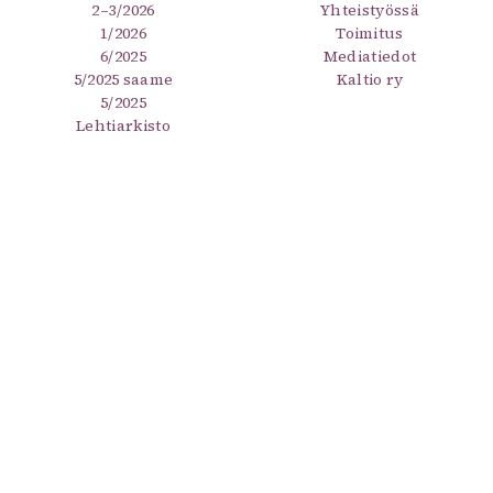
2–3/2026
Yhteistyössä
1/2026
Toimitus
6/2025
Mediatiedot
5/2025 saame
Kaltio ry
5/2025
Lehtiarkisto