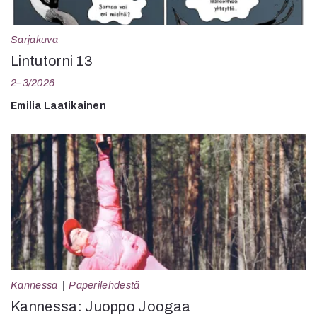
Sarjakuva
Lintutorni 13
2–3/2026
Emilia Laatikainen
Kannessa
Paperilehdestä
Kannessa: Juoppo Joogaa