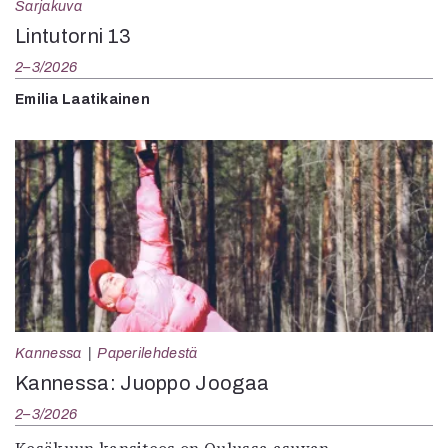
Sarjakuva
Lintutorni 13
2–3/2026
Emilia Laatikainen
Kannessa
Paperilehdestä
Kannessa: Juoppo Joogaa
2–3/2026