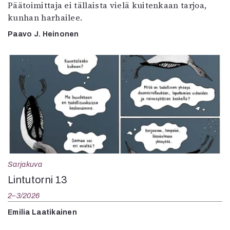
Päätoimittaja ei tällaista vielä kuitenkaan tarjoa,
kunhan harhailee.
Paavo J. Heinonen
Sarjakuva
Lintutorni 13
2–3/2026
Emilia Laatikainen