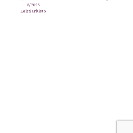
5/2025
Lehtiarkisto