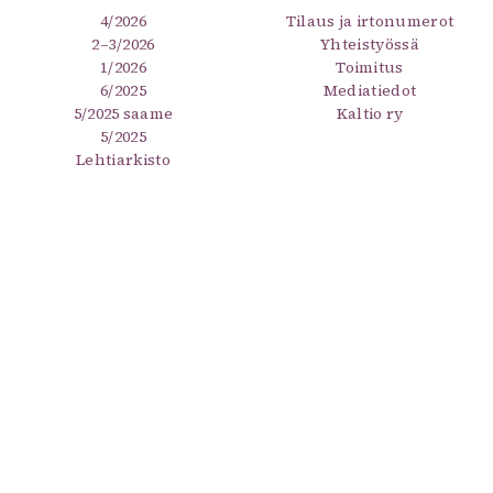
4/2026
Tilaus ja irtonumerot
2–3/2026
Yhteistyössä
1/2026
Toimitus
6/2025
Mediatiedot
5/2025 saame
Kaltio ry
5/2025
Lehtiarkisto