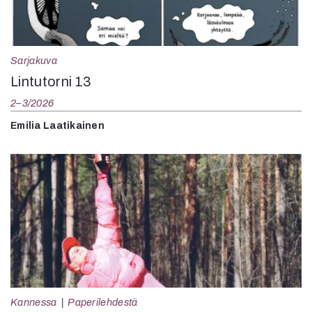
Sarjakuva
Lintutorni 13
2–3/2026
Emilia Laatikainen
Kannessa
Paperilehdestä