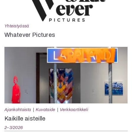
Yhteistyössä
Whatever Pictures
Ajankohtaista
Kuvataide
Verkkoartikkeli
Kaikille aisteille
2–3/2026