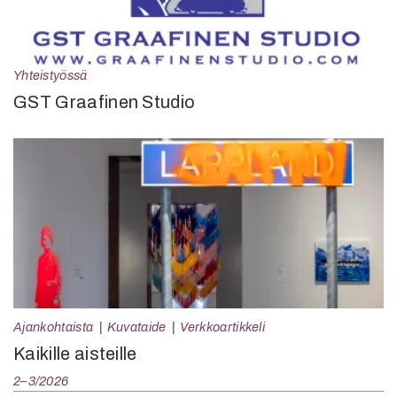
Yhteistyössä
GST Graafinen Studio
Ajankohtaista
Kuvataide
Verkkoartikkeli
Kaikille aisteille
2–3/2026