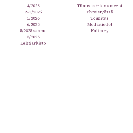
4/2026
Tilaus ja irtonumerot
2–3/2026
Yhteistyössä
1/2026
Toimitus
6/2025
Mediatiedot
5/2025 saame
Kaltio ry
5/2025
Lehtiarkisto