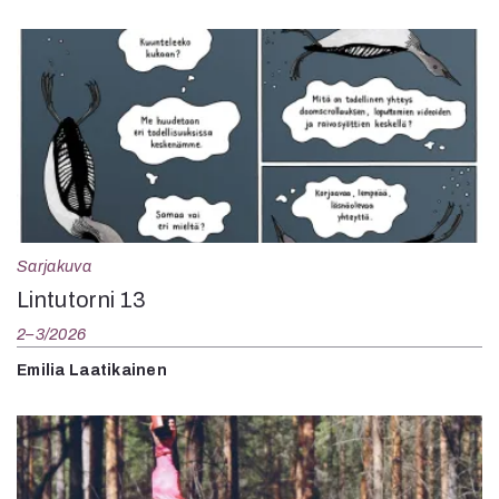
Sarjakuva
Lintutorni 13
2–3/2026
Emilia Laatikainen