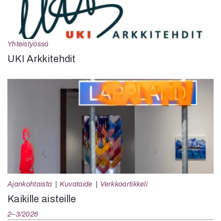
Yhteistyössä
UKI Arkkitehdit
Ajankohtaista
Kuvataide
Verkkoartikkeli
Kaikille aisteille
2–3/2026