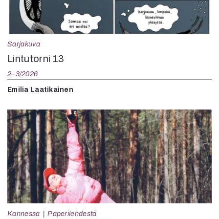
Sarjakuva
Lintutorni 13
2–3/2026
Emilia Laatikainen
Kannessa
Paperilehdestä