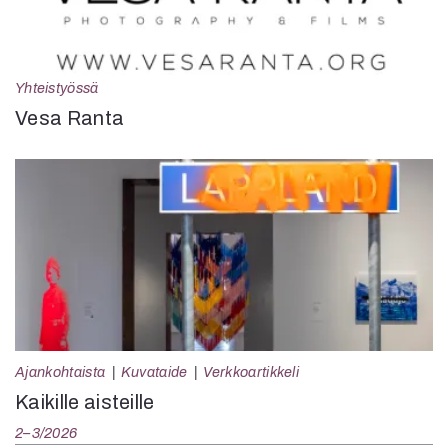
Yhteistyössä
Vesa Ranta
Ajankohtaista
Kuvataide
Verkkoartikkeli
Kaikille aisteille
2–3/2026