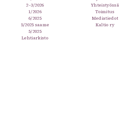
2–3/2026
Yhteistyössä
1/2026
Toimitus
6/2025
Mediatiedot
5/2025 saame
Kaltio ry
5/2025
Lehtiarkisto