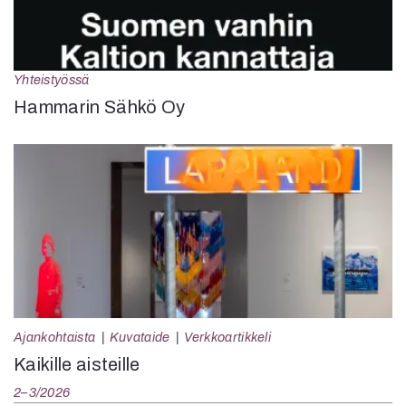
Yhteistyössä
Hammarin Sähkö Oy
Ajankohtaista
Kuvataide
Verkkoartikkeli
Kaikille aisteille
2–3/2026