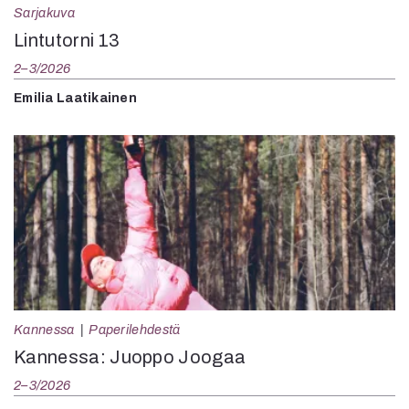
Sarjakuva
Lintutorni 13
2–3/2026
Emilia Laatikainen
Kannessa
Paperilehdestä
Kannessa: Juoppo Joogaa
2–3/2026