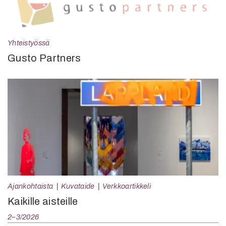
Yhteistyössä
Gusto Partners
Ajankohtaista
Kuvataide
Verkkoartikkeli
Kaikille aisteille
2–3/2026