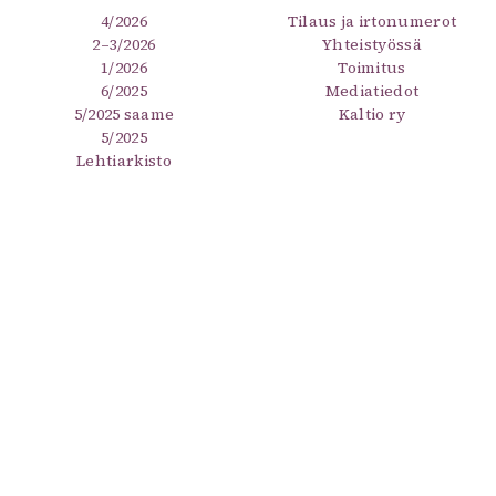
4/2026
Tilaus ja irtonumerot
2–3/2026
Yhteistyössä
1/2026
Toimitus
6/2025
Mediatiedot
5/2025 saame
Kaltio ry
5/2025
Lehtiarkisto