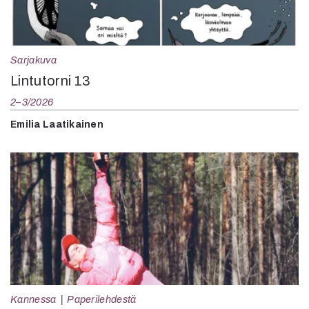
Sarjakuva
Lintutorni 13
2–3/2026
Emilia Laatikainen
Kannessa
Paperilehdestä