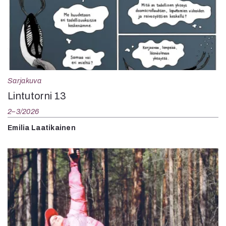
Sarjakuva
Lintutorni 13
2–3/2026
Emilia Laatikainen