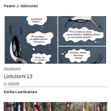
Paavo J. Heinonen
Sarjakuva
Lintutorni 13
2–3/2026
Emilia Laatikainen