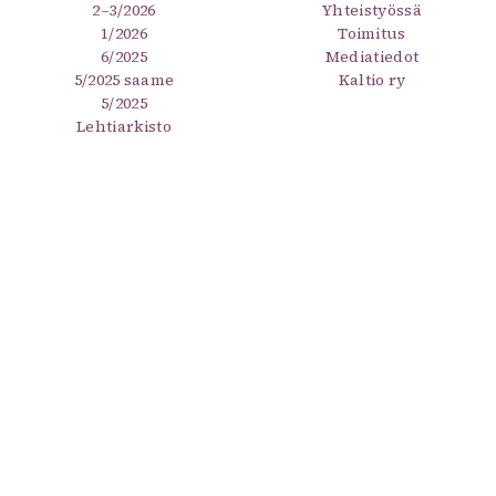
2–3/2026
Yhteistyössä
1/2026
Toimitus
6/2025
Mediatiedot
5/2025 saame
Kaltio ry
5/2025
Lehtiarkisto