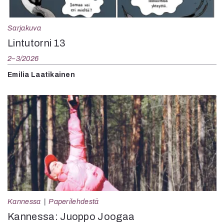
Sarjakuva
Lintutorni 13
2–3/2026
Emilia Laatikainen
Kannessa
Paperilehdestä
Kannessa: Juoppo Joogaa