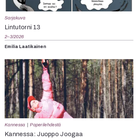
Sarjakuva
Lintutorni 13
2–3/2026
Emilia Laatikainen
Kannessa
Paperilehdestä
Kannessa: Juoppo Joogaa