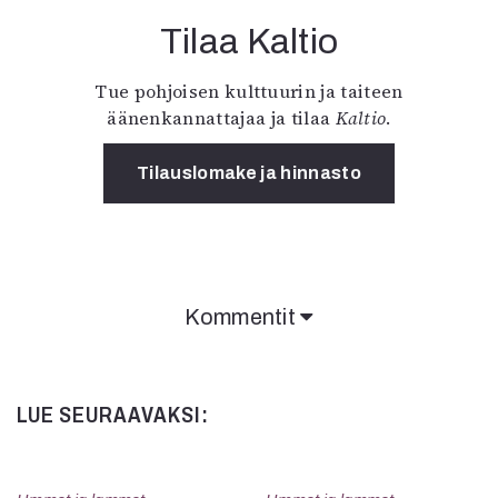
Tilaa Kaltio
Tue pohjoisen kulttuurin ja taiteen
äänenkannattajaa ja tilaa
Kaltio
.
Tilauslomake ja hinnasto
Kommentit
LUE SEURAAVAKSI: