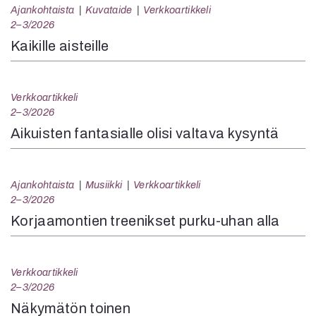
Ajankohtaista
Kuvataide
Verkkoartikkeli
2–3/2026
Kaikille aisteille
Verkkoartikkeli
2–3/2026
Aikuisten fantasialle olisi valtava kysyntä
Ajankohtaista
Musiikki
Verkkoartikkeli
2–3/2026
Korjaamontien treenikset purku-uhan alla
Verkkoartikkeli
2–3/2026
Näkymätön toinen