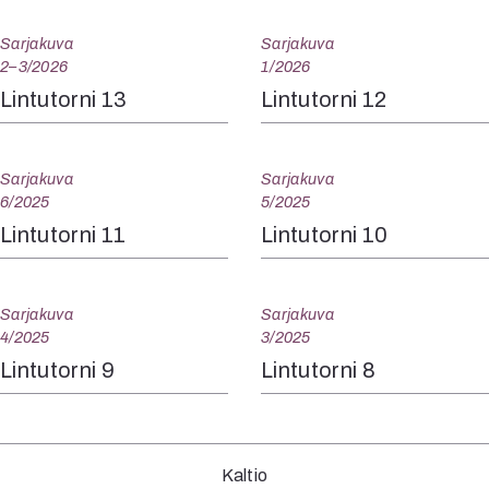
Sarjakuva
Sarjakuva
2–3/2026
1/2026
Lintutorni 13
Lintutorni 12
Sarjakuva
Sarjakuva
6/2025
5/2025
Lintutorni 11
Lintutorni 10
Sarjakuva
Sarjakuva
4/2025
3/2025
Lintutorni 9
Lintutorni 8
Kaltio