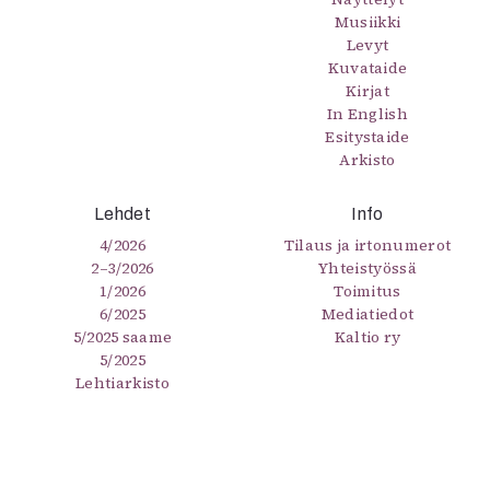
Musiikki
Levyt
Kuvataide
Kirjat
In English
Esitystaide
Arkisto
Lehdet
Info
4/2026
Tilaus ja irtonumerot
2–3/2026
Yhteistyössä
1/2026
Toimitus
6/2025
Mediatiedot
5/2025 saame
Kaltio ry
5/2025
Lehtiarkisto