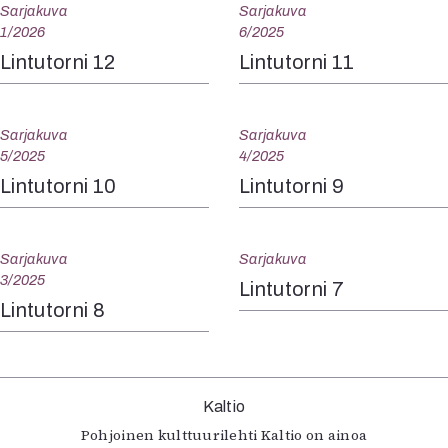
Sarjakuva
Sarjakuva
1/2026
6/2025
Lintutorni 12
Lintutorni 11
Sarjakuva
Sarjakuva
5/2025
4/2025
Lintutorni 10
Lintutorni 9
Sarjakuva
Sarjakuva
3/2025
Lintutorni 7
Lintutorni 8
Kaltio
Pohjoinen kulttuurilehti Kaltio on ainoa