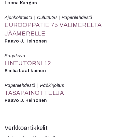
Leena Kangas
Ajankohtaista
Oulu2026
Paperilehdestä
EUROOPPATIE 75 VÄLIMERELTÄ
JÄÄMERELLE
Paavo J. Heinonen
Sarjakuva
LINTUTORNI 12
Emilia Laatikainen
Paperilehdestä
Pääkirjoitus
TASAPAINOTTELUA
Paavo J. Heinonen
Verkkoartikkelit