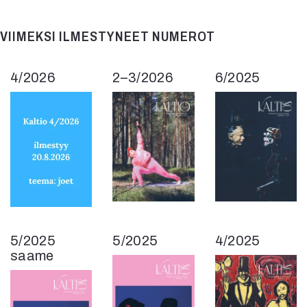
VIIMEKSI ILMESTYNEET NUMEROT
4/2026
2–3/2026
6/2025
5/2025
5/2025
4/2025
saame