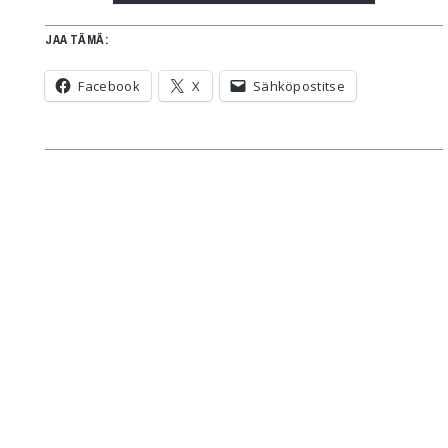
JAA TÄMÄ:
Facebook
X
Sähköpostitse