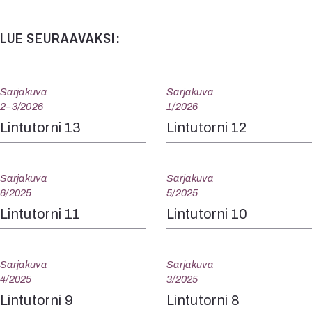
LUE SEURAAVAKSI:
Sarjakuva
Sarjakuva
2–3/2026
1/2026
Lintutorni 13
Lintutorni 12
Sarjakuva
Sarjakuva
6/2025
5/2025
Lintutorni 11
Lintutorni 10
Sarjakuva
Sarjakuva
4/2025
3/2025
Lintutorni 9
Lintutorni 8