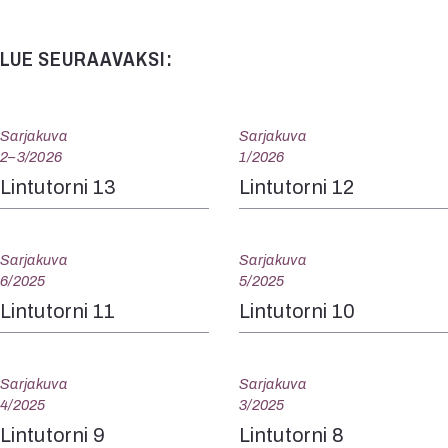
LUE SEURAAVAKSI:
Sarjakuva
Sarjakuva
2–3/2026
1/2026
Lintutorni 13
Lintutorni 12
Sarjakuva
Sarjakuva
6/2025
5/2025
Lintutorni 11
Lintutorni 10
Sarjakuva
Sarjakuva
4/2025
3/2025
Lintutorni 9
Lintutorni 8