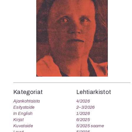
Kategoriat
Lehtiarkistot
Ajankohtaista
4/2026
Esitystaide
2–3/2026
In English
1/2026
Kirjat
6/2025
Kuvataide
5/2025 saame