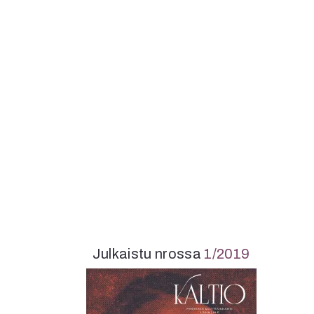
Julkaistu nrossa
1/2019