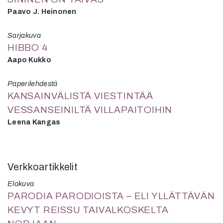
Paavo J. Heinonen
Sarjakuva
HIBBO 4
Aapo Kukko
Paperilehdestä
KANSAINVÄLISTÄ VIESTINTÄÄ
VESSANSEINILTÄ VILLAPAITOIHIN
Leena Kangas
Verkkoartikkelit
Elokuva
PARODIA PARODIOISTA – ELI YLLÄTTÄVÄN
KEVYT REISSU TAIVALKOSKELTA