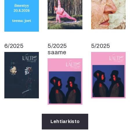
6/2025
5/2025
5/2025
saame
Lehtiarkisto