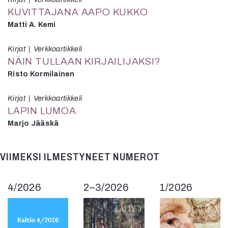
KUVITTAJANA AAPO KUKKO
Matti A. Kemi
Kirjat
Verkkoartikkeli
NÄIN TULLAAN KIRJAILIJAKSI?
Risto Kormilainen
Kirjat
Verkkoartikkeli
LAPIN LUMOA
Marjo Jääskä
VIIMEKSI ILMESTYNEET NUMEROT
4/2026
2–3/2026
1/2026