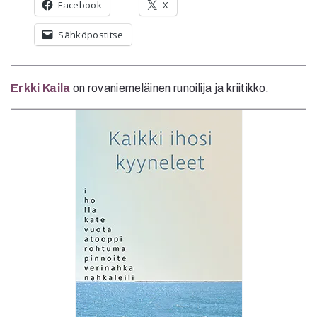
Facebook
X
Sähköpostitse
Erkki Kaila
on rovaniemeläinen runoilija ja kriitikko.