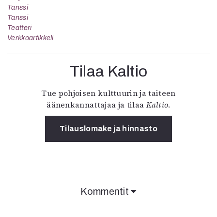
Tanssi
Tanssi
Teatteri
Verkkoartikkeli
Tilaa Kaltio
Tue pohjoisen kulttuurin ja taiteen
äänenkannattajaa ja tilaa
Kaltio
.
Tilauslomake ja hinnasto
Kommentit