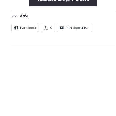
JAA TÄMÄ:
Facebook
X
Sähköpostitse