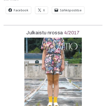
Facebook
X
Sähköpostitse
Julkaistu nrossa
4/2017