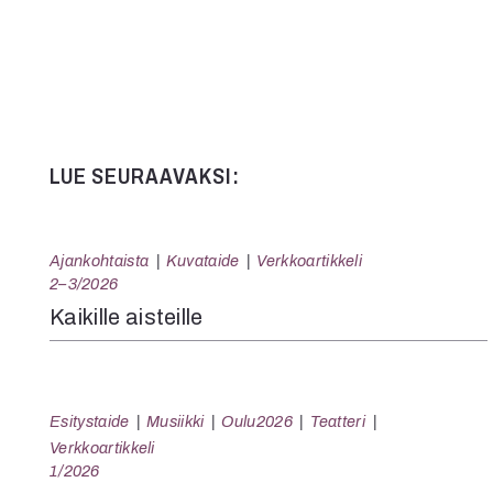
LUE SEURAAVAKSI:
Ajankohtaista
Kuvataide
Verkkoartikkeli
2–3/2026
Kaikille aisteille
Esitystaide
Musiikki
Oulu2026
Teatteri
Verkkoartikkeli
1/2026