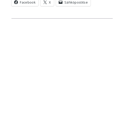
Facebook
X
Sähköpostitse