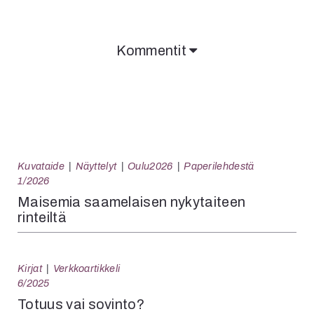
Kommentit
Kuvataide
Näyttelyt
Oulu2026
Paperilehdestä
1/2026
Maisemia saamelaisen nykytaiteen
rinteiltä
Kirjat
Verkkoartikkeli
6/2025
Totuus vai sovinto?