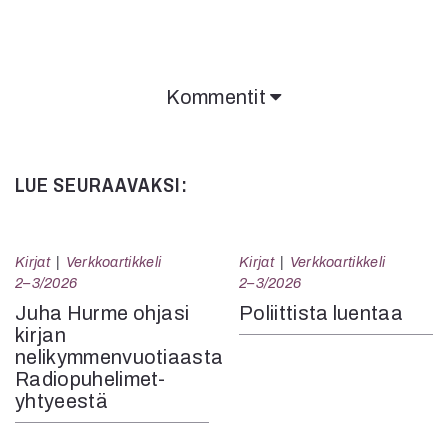
Kommentit
LUE SEURAAVAKSI:
Kirjat
Verkkoartikkeli
Kirjat
Verkkoartikkeli
2–3/2026
2–3/2026
Juha Hurme ohjasi
Poliittista luentaa
kirjan
nelikymmenvuotiaasta
Radiopuhelimet-
yhtyeestä