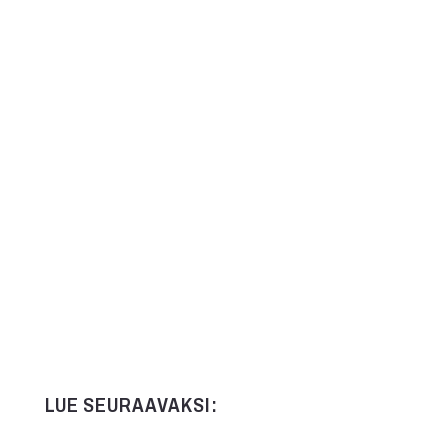
LUE SEURAAVAKSI: