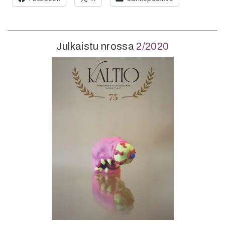
Julkaistu nrossa
2/2020