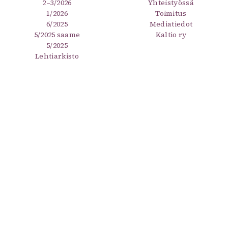
2–3/2026
Yhteistyössä
1/2026
Toimitus
6/2025
Mediatiedot
5/2025 saame
Kaltio ry
5/2025
Lehtiarkisto